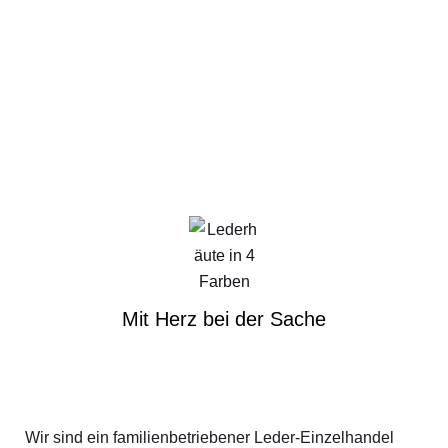
Mit Herz bei der Sache
Wir sind ein familienbetriebener Leder-Einzelhandel