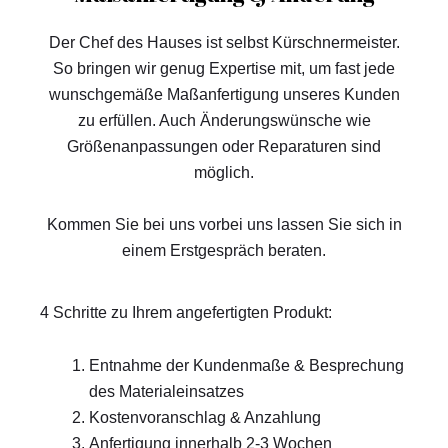
Der Chef des Hauses ist selbst Kürschnermeister.
So bringen wir genug Expertise mit, um fast jede
wunschgemäße Maßanfertigung unseres Kunden
zu erfüllen. Auch Änderungswünsche wie
Größenanpassungen oder Reparaturen sind
möglich.
Kommen Sie bei uns vorbei uns lassen Sie sich in
einem Erstgespräch beraten.
4 Schritte zu Ihrem angefertigten Produkt:
Entnahme der Kundenmaße & Besprechung
des Materialeinsatzes
Kostenvoranschlag & Anzahlung
Anfertigung innerhalb 2-3 Wochen