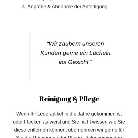
Anprobe & Abnahme der Anfertigung
“Wir zaubern unseren
Kunden gerne ein Lächeln
ins Gesicht.”
Reinigung & Pflege
Wenn Ihr Lederartikel in die Jahre gekommen ist
oder Flecken aufweist und Sie nicht wissen wie Sie
diese entfernen können, übernehmen wir gerne für
Sie die Reinigung oder Pflege. Dafür verwenden