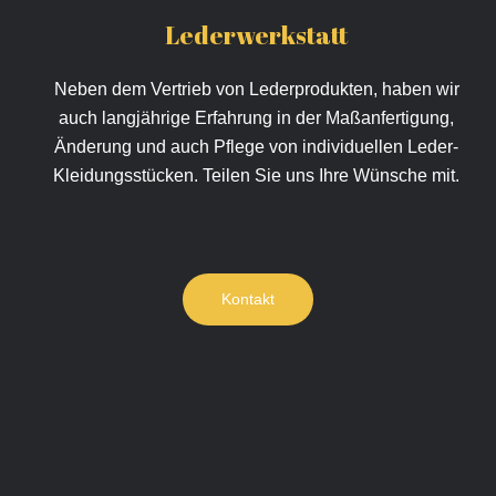
Lederwerkstatt
Neben dem Vertrieb von Lederprodukten, haben wir
auch langjährige Erfahrung in der Maßanfertigung,
Änderung und auch Pflege von individuellen Leder-
Kleidungsstücken. Teilen Sie uns Ihre Wünsche mit.
Kontakt