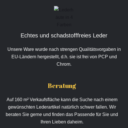
Echtes und schadstofffreies Leder
Unsere Ware wurde nach strengen Qualitätsvorgaben in
EU-Ländern hergestellt, d.h. sie ist frei von PCP und
Chrom.
Beratung
Auf 160 m² Verkaufsfläche kann die Suche nach einem
gewünschten Lederartikel natürlich schwer fallen. Wir
beraten Sie gerne und finden das Passende für Sie und
Ihren Lieben daheim.