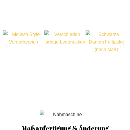
Maßanfertigung & Änderung