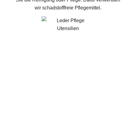
wir schadstofffreie Pflegemittel.