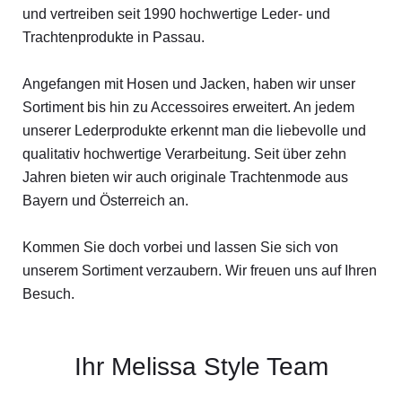
und vertreiben seit 1990 hochwertige Leder- und
Trachtenprodukte in Passau.
Angefangen mit Hosen und Jacken, haben wir unser
Sortiment bis hin zu Accessoires erweitert. An jedem
unserer Lederprodukte erkennt man die liebevolle und
qualitativ hochwertige Verarbeitung. Seit über zehn
Jahren bieten wir auch originale Trachtenmode aus
Bayern und Österreich an.
Kommen Sie doch vorbei und lassen Sie sich von
unserem Sortiment verzaubern. Wir freuen uns auf Ihren
Besuch.
Ihr Melissa Style Team